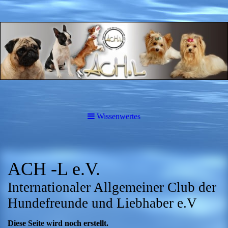
Wissenwertes
ACH -L e.V.
Internationaler Allgemeiner Club der
Hundefreunde und Liebhaber e.V
Diese Seite wird noch erstellt.