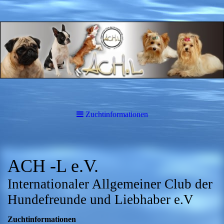
Zuchtinformationen
ACH -L e.V.
Internationaler Allgemeiner Club der
Hundefreunde und Liebhaber e.V
Zuchtinformationen