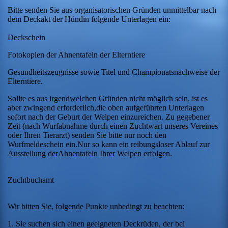
Bitte senden Sie aus organisatorischen Gründen unmittelbar nach
dem Deckakt der Hündin folgende Unterlagen ein:
Deckschein
Fotokopien der Ahnentafeln der Elterntiere
Gesundheitszeugnisse sowie Titel und Championatsnachweise der
Elterntiere.
Sollte es aus irgendwelchen Gründen nicht möglich sein, ist es
aber zwingend erforderlich,die oben aufgeführten Unterlagen
sofort nach der Geburt der Welpen einzureichen. Zu gegebener
Zeit (nach Wurfabnahme durch einen Zuchtwart unseres Vereines
oder Ihren Tierarzt) senden Sie bitte nur noch den
Wurfmeldeschein ein.Nur so kann ein reibungsloser Ablauf zur
Ausstellung derAhnentafeln Ihrer Welpen erfolgen.
Zuchtbuchamt
Wir bitten Sie, folgende Punkte unbedingt zu beachten:
1. Sie suchen sich einen geeigneten Deckrüden, der bei